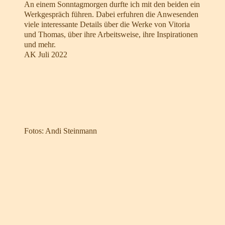
An einem Sonntagmorgen durfte ich mit den beiden ein
Werkgespräch führen. Dabei erfuhren die Anwesenden
viele interessante Details über die Werke von Vitoria
und Thomas, über ihre Arbeitsweise, ihre Inspirationen
und mehr.
AK Juli 2022
Fotos: Andi Steinmann